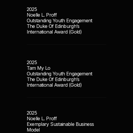
2025
Noelle L. Proff
Outstanding Youth Engagement
The Duke Of Edinburgh’s
Empowering Global Youth for Ethical
International Award (Gold)
Leadership & Sustainable Impact
UTILITIES
Legal Note
Privacy Policy
Legal Note
2025
Tam My Lo
Privacy Policy
Terms Of Use
Outstanding Youth Engagement
Terms Of Use
FOLLOW US
The Duke Of Edinburgh’s
International Award (Gold)
Copyright © 2025 AEO Society
2025
Noelle L. Proff
Design & Development by
Pola
Exemplary Sustainable Business
Model